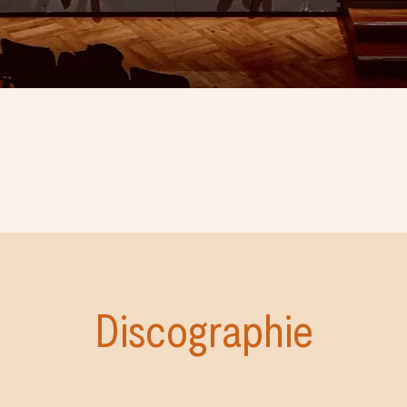
Discographie