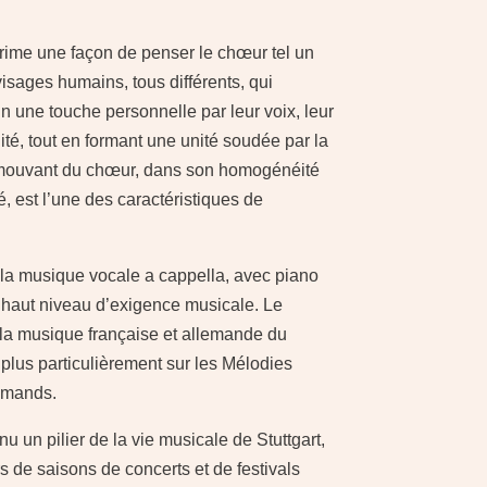
ime une façon de penser le chœur tel un
ages humains, tous différents, qui
n une touche personnelle par leur voix, leur
ité, tout en formant une unité soudée par la
émouvant du chœur, dans son homogénéité
, est l’une des caractéristiques de
la musique vocale a cappella, avec piano
s haut niveau d’exigence musicale. Le
 la musique française et allemande du
plus particulièrement sur les Mélodies
lemands.
 un pilier de la vie musicale de Stuttgart,
s de saisons de concerts et de festivals