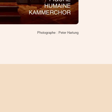
Photographe : Peter Hartung