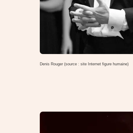
Denis Rouger (source : site Internet figure humaine)