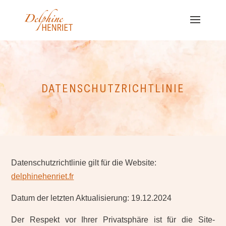
DATENSCHUTZRICHTLINIE
Datenschutzrichtlinie gilt für die Website:
delphinehenriet.fr
Datum der letzten Aktualisierung: 19.12.2024
Der Respekt vor Ihrer Privatsphäre ist für die Site-