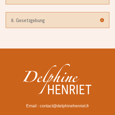
8. Gesetzgebung
Email : contact@delphinehenriet.fr