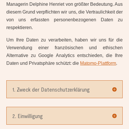
Managerin Delphine Henriet von größter Bedeutung. Aus
diesem Grund verpflichten wir uns, die Vertraulichkeit der
von uns erfassten personenbezogenen Daten zu
respektieren.
Um Ihre Daten zu verarbeiten, haben wir uns für die
Verwendung einer französischen und ethischen
Alternative zu Google Analytics entschieden, die Ihre
Daten und Privatsphäre schützt: die
Matomo-Plattform
.
1. Zweck der Datenschutzerklärung
2. Einwilligung