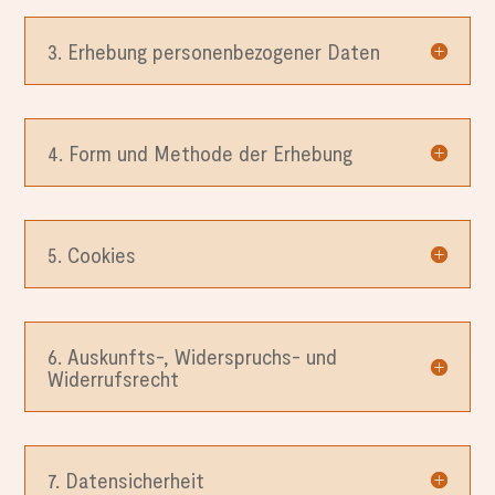
3. Erhebung personenbezogener Daten
4. Form und Methode der Erhebung
5. Cookies
6. Auskunfts-, Widerspruchs- und
Widerrufsrecht
7. Datensicherheit