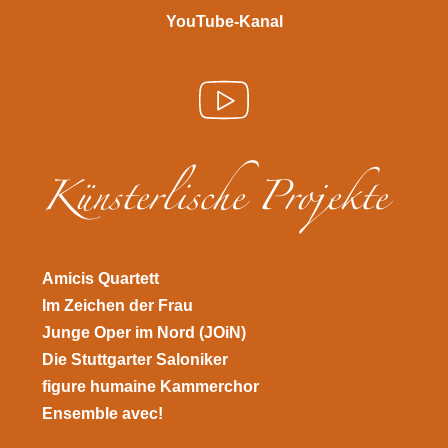
YouTube-Kanal
Künsterlische Projekte
Amicis Quartett
Im Zeichen der Frau
Junge Oper im Nord (JOiN)
Die Stuttgarter Saloniker
figure humaine Kammerchor
Ensemble avec!